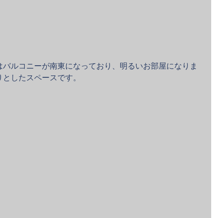
はバルコニーが南東になっており、明るいお部屋になりま
りとしたスペースです。