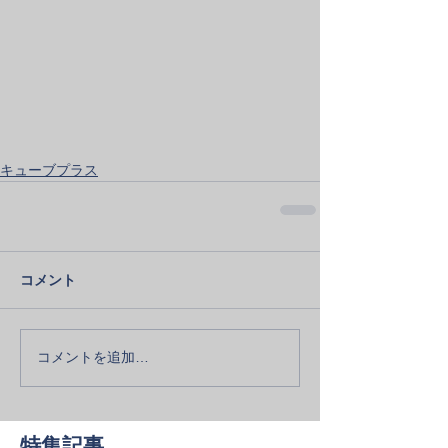
キューブプラス
コメント
コメントを追加…
特集記事