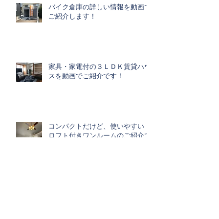
バイク倉庫の詳しい情報を動画で
ご紹介します！
家具・家電付の３ＬＤＫ賃貸ハウ
スを動画でご紹介です！
コンパクトだけど、使いやすい！
ロフト付きワンルームのご紹介で
す！
コンビニまで徒歩１分！駐車場付
き！畝刈町２ＬＤＫ賃貸物件のご