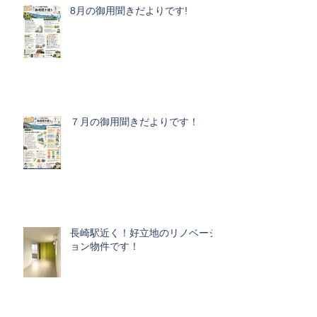
8月の御用聞きだよりです!
７月の御用聞きだよりです！
長崎駅近く！好立地のリノベーシ
ョン物件です！