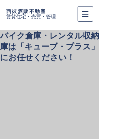
西彼酒販
不動産
賃貸住宅・売買・管理
バイク倉庫・レンタル収納
庫は「キューブ・プラス」
にお任せください！