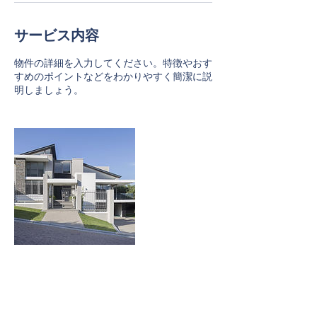
サービス内容
物件の詳細を入力してください。特徴やおす
すめのポイントなどをわかりやすく簡潔に説
明しましょう。
連絡先