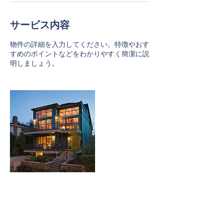
サービス内容
物件の詳細を入力してください。特徴やおす
すめのポイントなどをわかりやすく簡潔に説
明しましょう。
連絡先