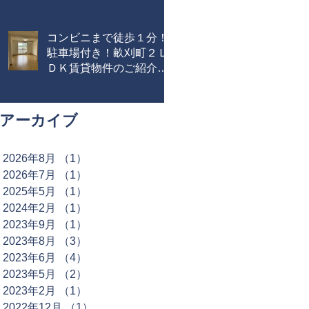
コンビニまで徒歩１分！
駐車場付き！畝刈町２Ｌ
ＤＫ賃貸物件のご紹介で
す！
アーカイブ
2026年8月
（1）
1件の記事
2026年7月
（1）
1件の記事
2025年5月
（1）
1件の記事
2024年2月
（1）
1件の記事
2023年9月
（1）
1件の記事
2023年8月
（3）
3件の記事
2023年6月
（4）
4件の記事
2023年5月
（2）
2件の記事
2023年2月
（1）
1件の記事
2022年12月
（1）
1件の記事