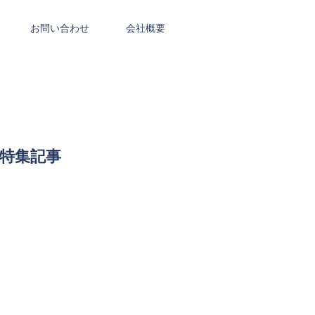
お問い合わせ
会社概要
特集記事