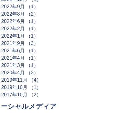
2022年9月
（1）
1件の記事
2022年8月
（2）
2件の記事
2022年6月
（1）
1件の記事
2022年2月
（1）
1件の記事
2022年1月
（1）
1件の記事
2021年9月
（3）
3件の記事
2021年6月
（1）
1件の記事
2021年4月
（1）
1件の記事
2021年3月
（1）
1件の記事
2020年4月
（3）
3件の記事
2019年11月
（4）
4件の記事
2019年10月
（1）
1件の記事
2017年10月
（2）
2件の記事
ソーシャルメディア